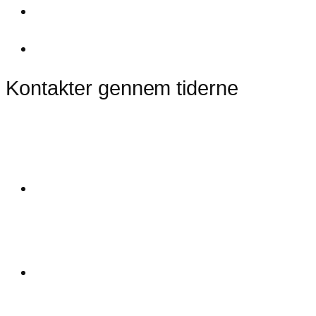
Kontakter gennem tiderne