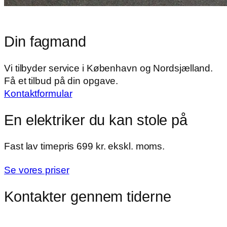
Din fagmand
Vi tilbyder service i København og Nordsjælland.
Få et tilbud på din opgave.
Kontaktformular
En elektriker du kan stole på
​Fast lav timepris 699 kr. ekskl. moms.
Se vores priser
Kontakter gennem tiderne