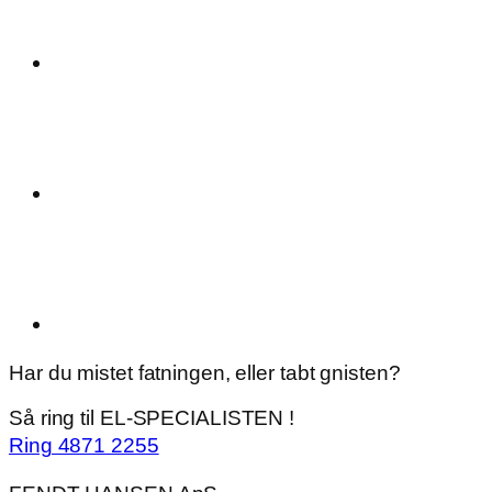
Har du mistet fatningen, eller tabt gnisten?
Så ring til EL-SPECIALISTEN !
Ring 4871 2255