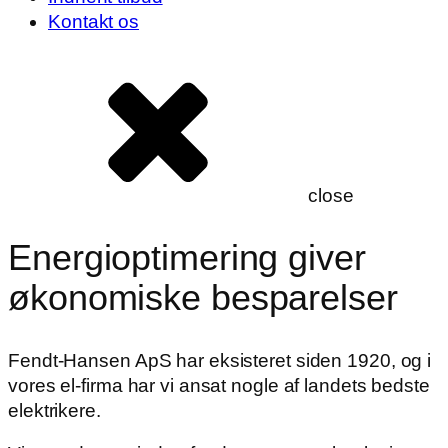
Kontakt os
close
Energioptimering giver
økonomiske besparelser
Fendt-Hansen ApS har eksisteret siden 1920, og i
vores el-firma har vi ansat nogle af landets bedste
elektrikere.