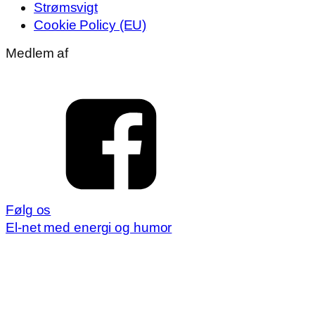
Strømsvigt
Cookie Policy (EU)
Medlem af
Følg os
El-net med energi og humor