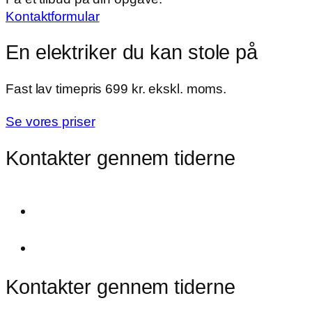
Kontaktformular
En elektriker du kan stole på
​Fast lav timepris 699 kr. ekskl. moms.
Se vores priser
Kontakter gennem tiderne
Kontakter gennem tiderne