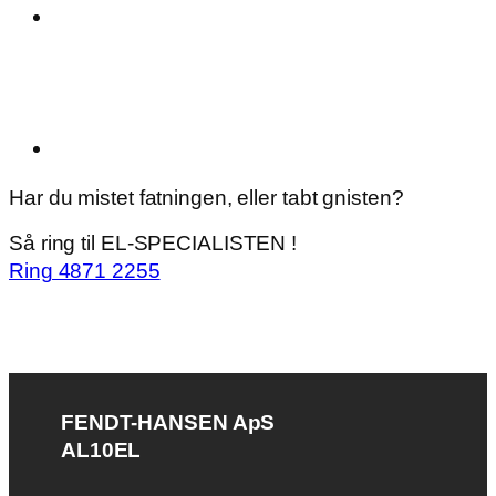
Har du mistet fatningen, eller tabt gnisten?
Så ring til EL-SPECIALISTEN !
Ring 4871 2255
FENDT-HANSEN ApS
AL10EL