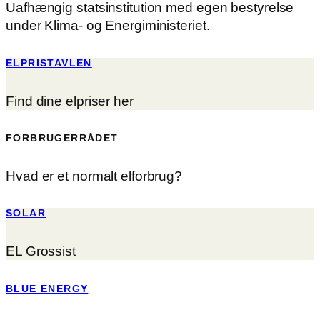
Uafhængig statsinstitution med egen bestyrelse
under Klima- og Energiministeriet.
ELPRISTAVLEN
Find dine elpriser her
FORBRUGERRÅDET
Hvad er et normalt elforbrug?
SOLAR
EL Grossist
BLUE ENERGY