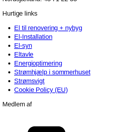
Hurtige links
El til renovering + nybyg
El-Installation
El-syn
Eltavle
Energioptimering
Strømhjælp i sommerhuset
Strømsvigt
Cookie Policy (EU)
Medlem af